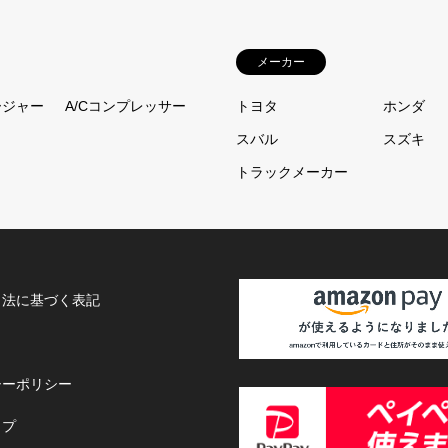
メーカー
ージャー
A/Cコンプレッサー
トヨタ
ホンダ
スバル
スズキ
トラックメーカー
引法に基づく表記
シーポリシー
ップ