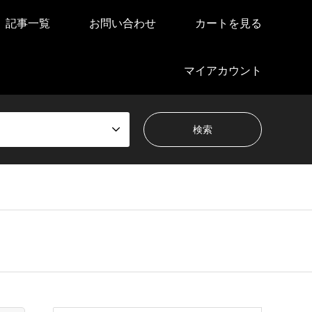
記事一覧
お問い合わせ
カートを見る
マイアカウント