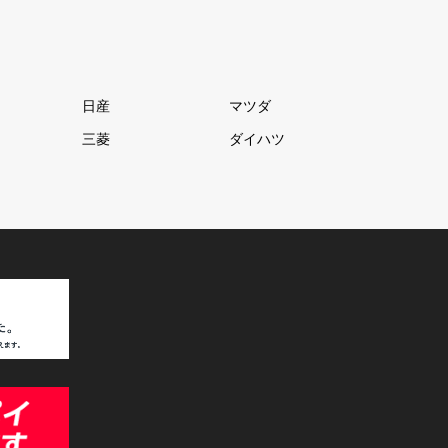
日産
マツダ
三菱
ダイハツ