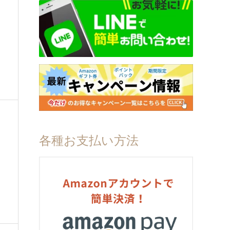
各種お支払い方法