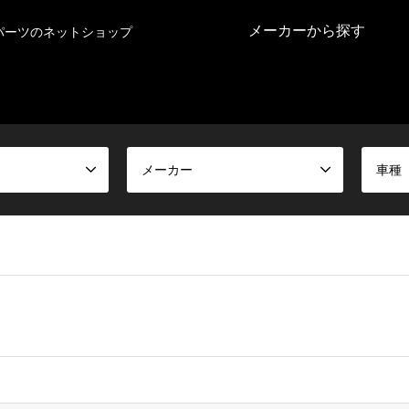
メーカーから探す
パーツのネットショップ
メーカー
車種