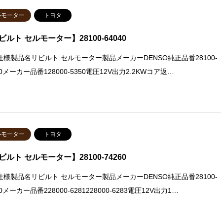
ルモーター
トヨタ
ビルト セルモーター】28100-64040
仕様製品名リビルト セルモーター製品メーカーDENSO純正品番28100-
40メーカー品番128000-5350電圧12V出力2.2KWコア返…
ルモーター
トヨタ
ビルト セルモーター】28100-74260
仕様製品名リビルト セルモーター製品メーカーDENSO純正品番28100-
60メーカー品番228000-6281228000-6283電圧12V出力1…