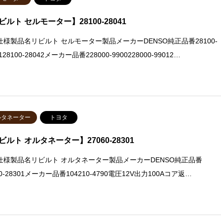
ビルト セルモーター】28100-28041
仕様製品名リビルト セルモーター製品メーカーDENSO純正品番28100-
128100-28042メーカー品番228000-9900228000-99012…
ルタネーター
トヨタ
ビルト オルタネーター】27060-28301
仕様製品名リビルト オルタネーター製品メーカーDENSO純正品番
60-28301メーカー品番104210-4790電圧12V出力100Aコア返…