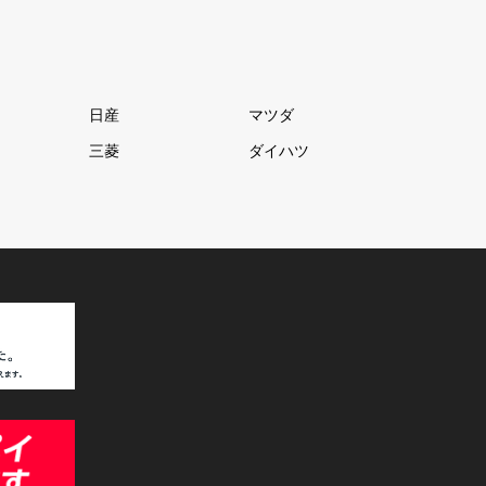
日産
マツダ
三菱
ダイハツ