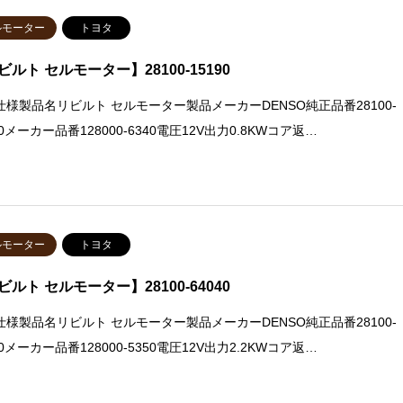
ルモーター
トヨタ
ビルト セルモーター】28100-15190
仕様製品名リビルト セルモーター製品メーカーDENSO純正品番28100-
90メーカー品番128000-6340電圧12V出力0.8KWコア返…
ルモーター
トヨタ
ビルト セルモーター】28100-64040
仕様製品名リビルト セルモーター製品メーカーDENSO純正品番28100-
40メーカー品番128000-5350電圧12V出力2.2KWコア返…