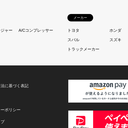
メーカー
ージャー
A/Cコンプレッサー
トヨタ
ホンダ
スバル
スズキ
トラックメーカー
引法に基づく表記
シーポリシー
ップ