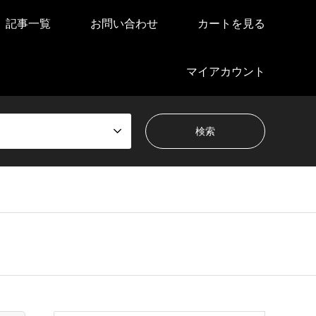
記事一覧
お問い合わせ
カートを見る
マイアカウント