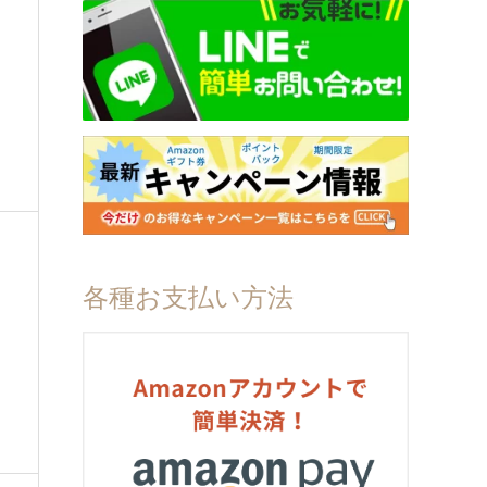
各種お支払い方法