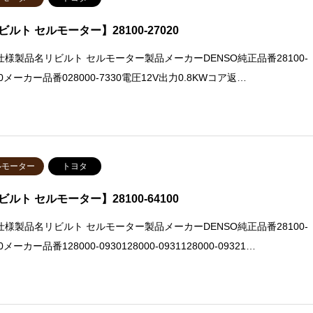
ビルト セルモーター】28100-27020
仕様製品名リビルト セルモーター製品メーカーDENSO純正品番28100-
20メーカー品番028000-7330電圧12V出力0.8KWコア返…
ルモーター
トヨタ
ビルト セルモーター】28100-64100
仕様製品名リビルト セルモーター製品メーカーDENSO純正品番28100-
0メーカー品番128000-0930128000-0931128000-09321…