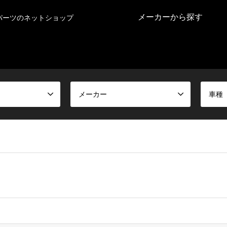
メーカーから探す
パーツのネットショップ
メーカー
車種