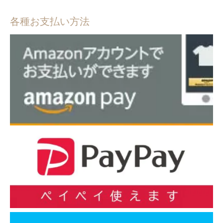
各種お支払い方法