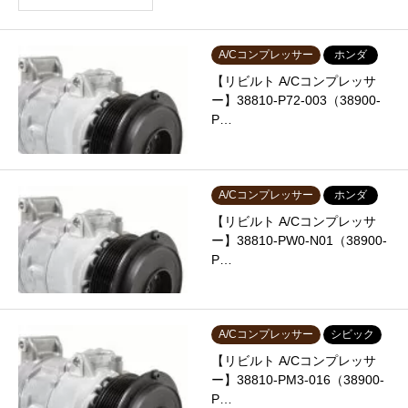
A/Cコンプレッサー
ホンダ
【リビルト A/Cコンプレッサ
ー】38810-P72-003（38900-
P…
A/Cコンプレッサー
ホンダ
【リビルト A/Cコンプレッサ
ー】38810-PW0-N01（38900-
P…
A/Cコンプレッサー
シビック
【リビルト A/Cコンプレッサ
ー】38810-PM3-016（38900-
P…