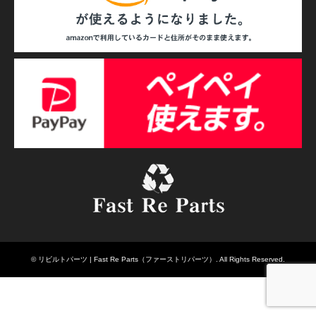
©
リビルトパーツ | Fast Re Parts（ファーストリパーツ）
. All Rights Reserved.