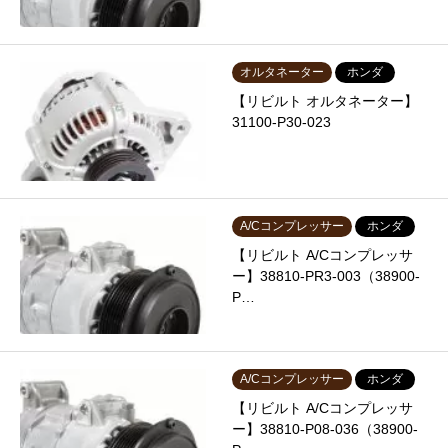
オルタネーター
ホンダ
【リビルト オルタネーター】
31100-P30-023
A/Cコンプレッサー
ホンダ
【リビルト A/Cコンプレッサ
ー】38810-PR3-003（38900-
P…
A/Cコンプレッサー
ホンダ
【リビルト A/Cコンプレッサ
ー】38810-P08-036（38900-