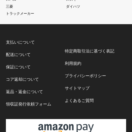
三菱
ダイハツ
トラックメーカー
支払いについて
特定商取引法に基づく表記
配送について
利用規約
保証について
プライバシーポリシー
コア返却について
サイトマップ
返品・返金について
よくあるご質問
領収証発行依頼フォーム