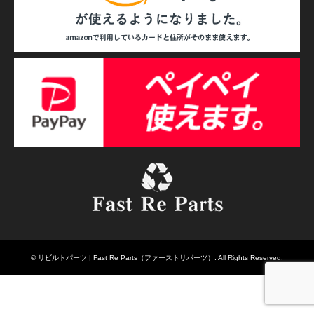
©
リビルトパーツ | Fast Re Parts（ファーストリパーツ）
. All Rights Reserved.