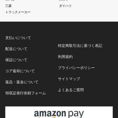
三菱
ダイハツ
トラックメーカー
支払いについて
特定商取引法に基づく表記
配送について
利用規約
保証について
プライバシーポリシー
コア返却について
サイトマップ
返品・返金について
よくあるご質問
領収証発行依頼フォーム