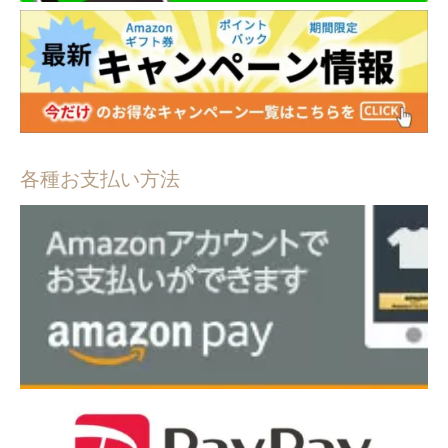
各種お支払い方法