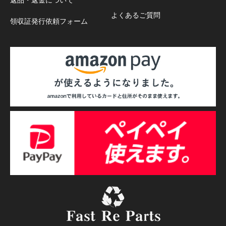
よくあるご質問
領収証発行依頼フォーム