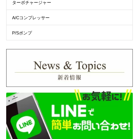
ターボチャージャー
A/Cコンプレッサー
P/Sポンプ