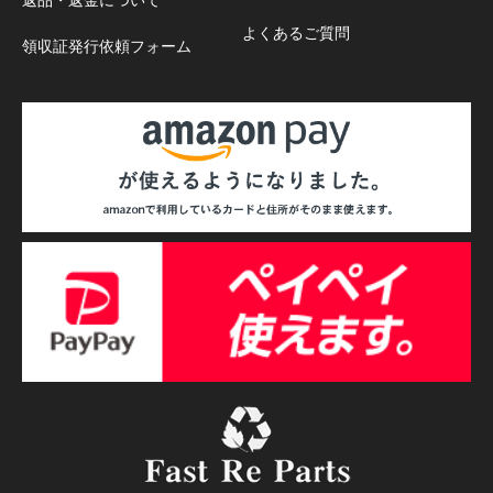
よくあるご質問
領収証発行依頼フォーム