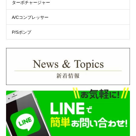
ターボチャージャー
A/Cコンプレッサー
P/Sポンプ