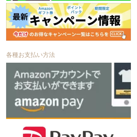
各種お支払い方法