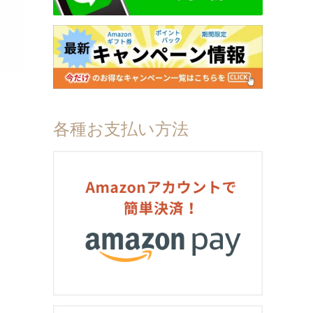
各種お支払い方法