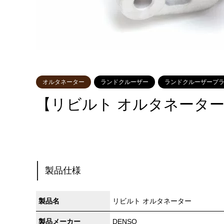
オルタネーター
ランドクルーザー
ランドクルーザープ
【リビルト オルタネーター】27
製品仕様
製品名
リビルト オルタネーター
製品メーカー
DENSO