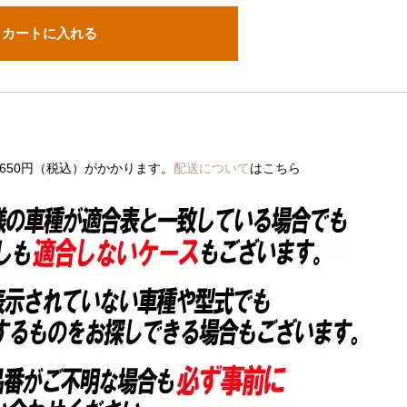
650円（税込）がかかります。
配送について
はこちら