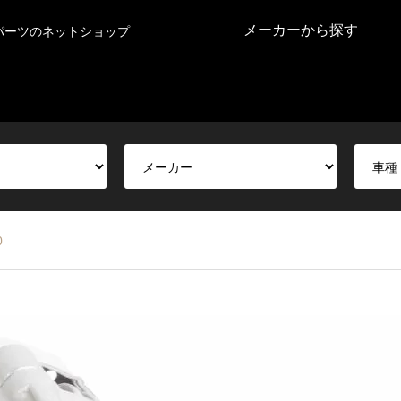
メーカーから探す
パーツのネットショップ
0