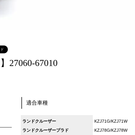
ラド
060-67010
適合車種
ランドクルーザー
KZJ71G/KZJ71W
ランドクルーザープラド
KZJ78G/KZJ78W