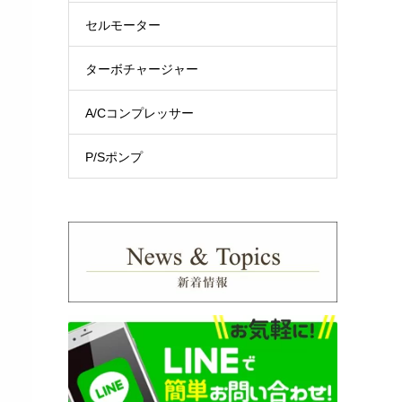
セルモーター
ターボチャージャー
A/Cコンプレッサー
P/Sポンプ