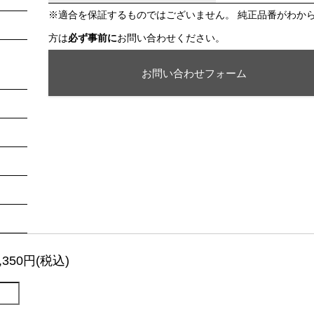
※適合を保証するものではございません。 純正品番がわか
方は
必ず事前に
お問い合わせください。
お問い合わせフォーム
,350円(税込)