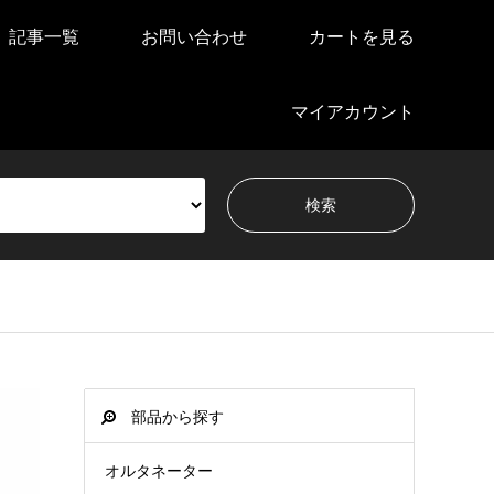
記事一覧
お問い合わせ
カートを見る
マイアカウント
部品から探す
オルタネーター