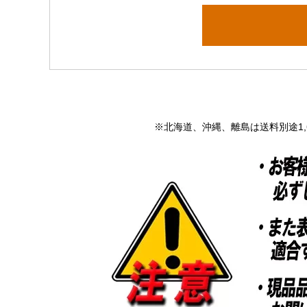
※北海道、沖縄、離島は送料別途1,