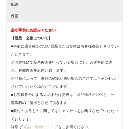
配送
保証
必ず事前にお読みください
【返品・交換について】
■事前に適合確認の無い返品または交換はお客様都合とさせてい
ただきます。
※お客様にて品番確認を行っている場合にも、必ず事前に適
合、在庫確認をお願い致します。
※品番によって、事前の確認が無い場合のご注文はキャンセル
させていただく場合がございます。
■お客様都合による返品または交換は、商品価格の30％と、一
部送料のご請求とさせて頂きます。
■取付のあるものに関してはキャンセルをお断りさせていただい
ております。
詳細は”
返品・返金について
”をご参照ください。