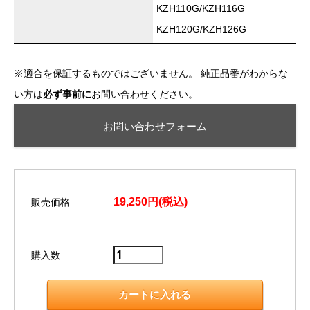
KZH110G/KZH116G
KZH120G/KZH126G
※適合を保証するものではございません。 純正品番がわからな
い方は
必ず事前に
お問い合わせください。
お問い合わせフォーム
19,250円(税込)
販売価格
購入数