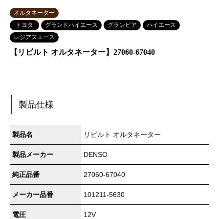
オルタネーター
トヨタ
グランドハイエース
グランビア
ハイエース
レジアスエース
【リビルト オルタネーター】27060-67040
製品仕様
製品名
リビルト オルタネーター
製品メーカー
DENSO
純正品番
27060-67040
メーカー品番
101211-5630
電圧
12V