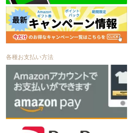
各種お支払い方法