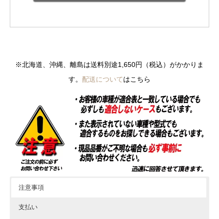
※北海道、沖縄、離島は送料別途1,650円（税込）がかかりま
す。
配送について
はこちら
注意事項
支払い