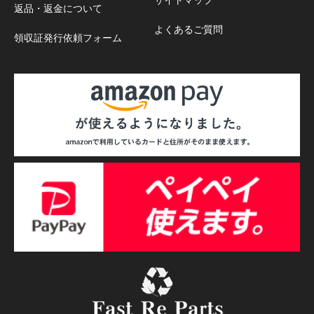
返品・返金について
よくあるご質問
領収証発行依頼フォーム