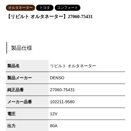
オルタネーター
トヨタ
コンフォート
【リビルト オルタネーター】27060-75431
製品仕様
製品名
リビルト オルタネーター
製品メーカー
DENSO
純正品番
27060-75431
メーカー品番
102211-9580
電圧
12V
出力
80A