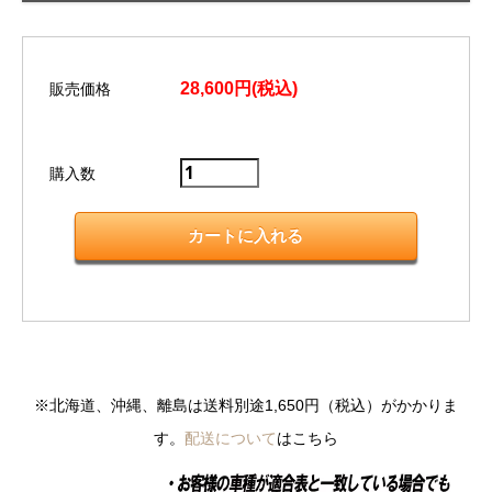
28,600円(税込)
販売価格
購入数
※北海道、沖縄、離島は送料別途1,650円（税込）がかかりま
す。
配送について
はこちら