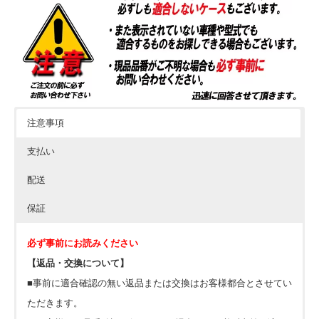
注意事項
支払い
配送
保証
必ず事前にお読みください
【返品・交換について】
■事前に適合確認の無い返品または交換はお客様都合とさせてい
ただきます。