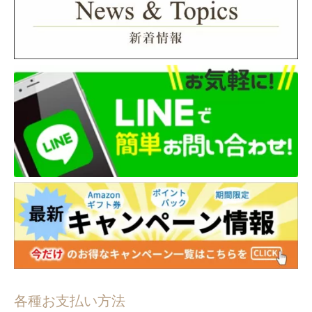
株式会社ネットプロテクションズ
各種お支払い方法