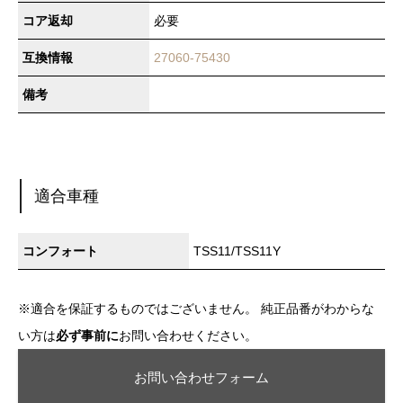
コア返却
必要
互換情報
27060-75430
備考
適合車種
コンフォート
TSS11/TSS11Y
※適合を保証するものではございません。 純正品番がわからな
い方は
必ず事前に
お問い合わせください。
お問い合わせフォーム