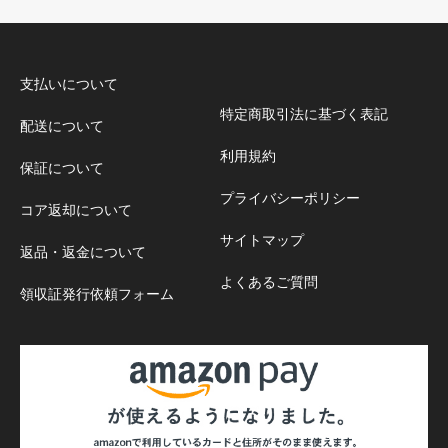
支払いについて
特定商取引法に基づく表記
配送について
利用規約
保証について
プライバシーポリシー
コア返却について
サイトマップ
返品・返金について
よくあるご質問
領収証発行依頼フォーム