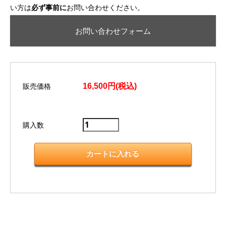
い方は
必ず事前に
お問い合わせください。
お問い合わせフォーム
16,500円(税込)
販売価格
購入数