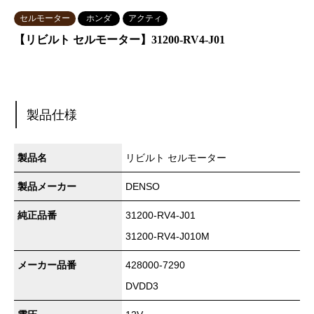
セルモーター
ホンダ
アクティ
【リビルト セルモーター】31200-RV4-J01
製品仕様
製品名
リビルト セルモーター
製品メーカー
DENSO
純正品番
31200-RV4-J01
31200-RV4-J010M
メーカー品番
428000-7290
DVDD3