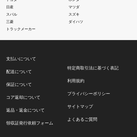
日産
マツダ
スバル
スズキ
三菱
ダイハツ
トラックメーカー
支払いについて
特定商取引法に基づく表記
配送について
利用規約
保証について
プライバシーポリシー
コア返却について
サイトマップ
返品・返金について
よくあるご質問
領収証発行依頼フォーム