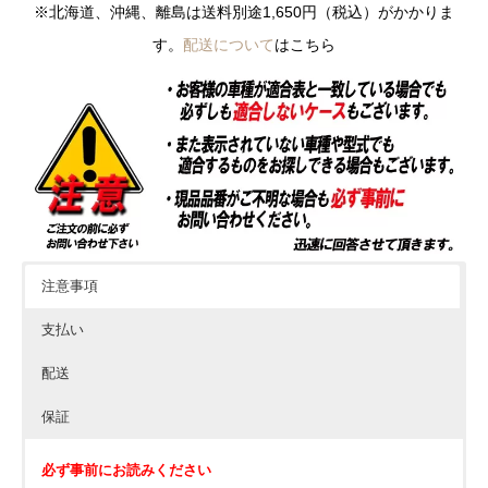
※北海道、沖縄、離島は送料別途1,650円（税込）がかかりま
す。
配送について
はこちら
注意事項
支払い
配送
保証
必ず事前にお読みください