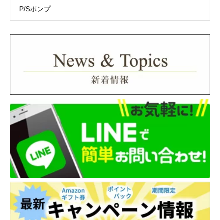
P/Sポンプ
株式会社ネットプロテクションズ