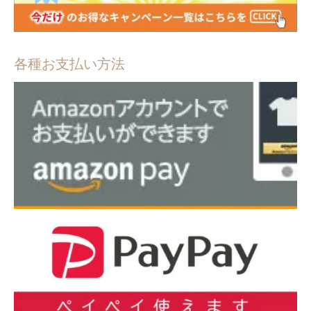
各種お支払い方法