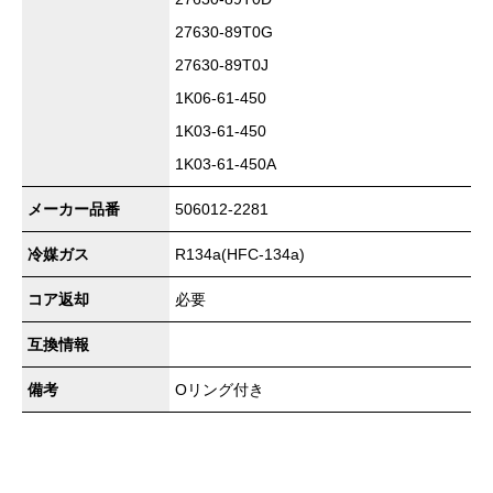
27630-89T0G
27630-89T0J
1K06-61-450
1K03-61-450
1K03-61-450A
メーカー品番
506012-2281
冷媒ガス
R134a(HFC-134a)
コア返却
必要
互換情報
備考
Oリング付き