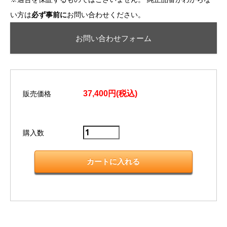
い方は
必ず事前に
お問い合わせください。
お問い合わせフォーム
37,400円(税込)
販売価格
購入数