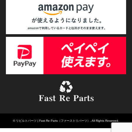
©
リビルトパーツ | Fast Re Parts（ファーストリパーツ）
. All Rights Reserved.