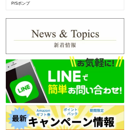
P/Sポンプ
株式会社ネットプロテクションズ