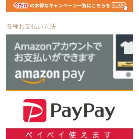
各種お支払い方法