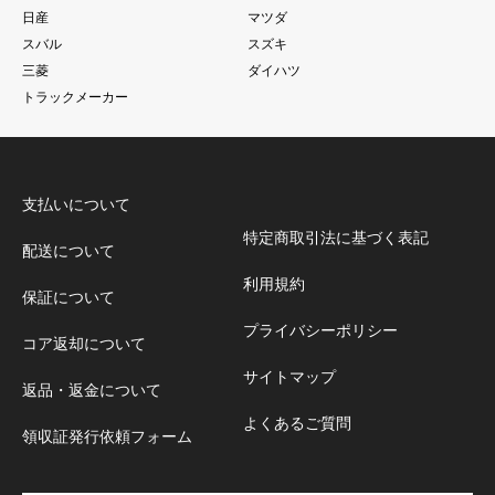
日産
マツダ
スバル
スズキ
三菱
ダイハツ
トラックメーカー
支払いについて
特定商取引法に基づく表記
配送について
利用規約
保証について
プライバシーポリシー
コア返却について
サイトマップ
返品・返金について
よくあるご質問
領収証発行依頼フォーム