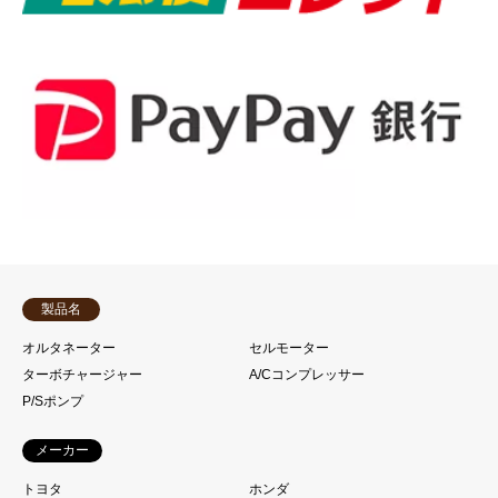
製品名
オルタネーター
セルモーター
ターボチャージャー
A/Cコンプレッサー
P/Sポンプ
メーカー
トヨタ
ホンダ