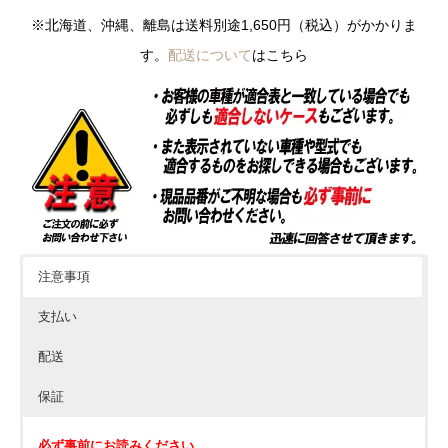
※北海道、沖縄、離島は送料別途1,650円（税込）がかかりま
す。
配送について
はこちら
注意事項
支払い
配送
保証
必ず事前にお読みください