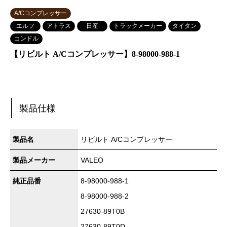
A/Cコンプレッサー
エルフ
アトラス
日産
トラックメーカー
タイタン
コンドル
【リビルト A/Cコンプレッサー】8-98000-988-1
製品仕様
製品名
リビルト A/Cコンプレッサー
製品メーカー
VALEO
純正品番
8-98000-988-1
8-98000-988-2
27630-89T0B
27630-89T0D