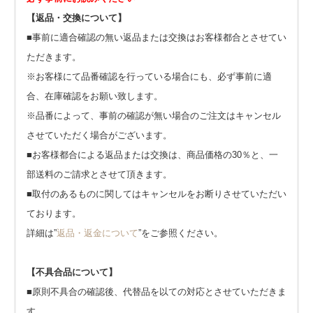
【返品・交換について】
■事前に適合確認の無い返品または交換はお客様都合とさせてい
ただきます。
※お客様にて品番確認を行っている場合にも、必ず事前に適
合、在庫確認をお願い致します。
※品番によって、事前の確認が無い場合のご注文はキャンセル
させていただく場合がございます。
■お客様都合による返品または交換は、商品価格の30％と、一
部送料のご請求とさせて頂きます。
■取付のあるものに関してはキャンセルをお断りさせていただい
ております。
詳細は”
返品・返金について
”をご参照ください。
【不具合品について】
■原則不具合の確認後、代替品を以ての対応とさせていただきま
す。