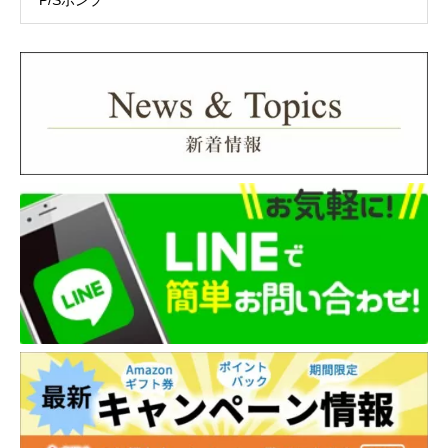
P/Sポンプ
株式会社ネットプロテクションズ