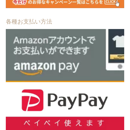
各種お支払い方法