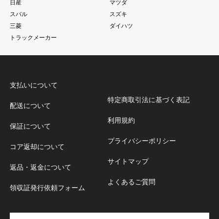
日産
マツダ
スバル
スズキ
三菱
ダイハツ
トラックメーカー
支払いについて
特定商取引法に基づく表記
配送について
利用規約
保証について
プライバシーポリシー
コア返却について
サイトマップ
返品・返金について
よくあるご質問
領収証発行依頼フォーム