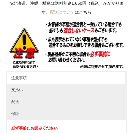
※北海道、沖縄、離島は送料別途1,650円（税込）がかかりま
す。
配送について
はこちら
注意事項
支払い
配送
保証
必ず事前にお読みください