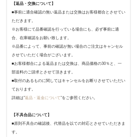
【返品・交換について】
■事前に適合確認の無い返品または交換はお客様都合とさせてい
ただきます。
※お客様にて品番確認を行っている場合にも、必ず事前に適
合、在庫確認をお願い致します。
※品番によって、事前の確認が無い場合のご注文はキャンセル
させていただく場合がございます。
■お客様都合による返品または交換は、商品価格の30％と、一
部送料のご請求とさせて頂きます。
■取付のあるものに関してはキャンセルをお断りさせていただい
ております。
詳細は”
返品・返金について
”をご参照ください。
【不具合品について】
■原則不具合の確認後、代替品を以ての対応とさせていただきま
す。