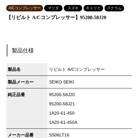
A/Cコンプレッサー
マツダ
スズキ
キャリイ
スクラム
【リビルト A/Cコンプレッサー】95200-58J20
製品仕様
製品名
リビルト A/Cコンプレッサー
製品メーカー
SEIKO SEIKI
純正品番
95200-58J20
95200-58J21
1A20-61-450
1A20-61-450A
メーカー品番
SS06LT16