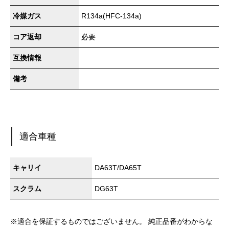
冷媒ガス
R134a(HFC-134a)
コア返却
必要
互換情報
備考
適合車種
キャリイ
DA63T/DA65T
スクラム
DG63T
※適合を保証するものではございません。 純正品番がわからな