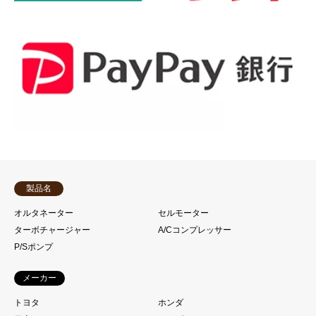
製品名
オルタネーター
セルモーター
ターボチャージャー
A/Cコンプレッサー
P/Sポンプ
メーカー
トヨタ
ホンダ