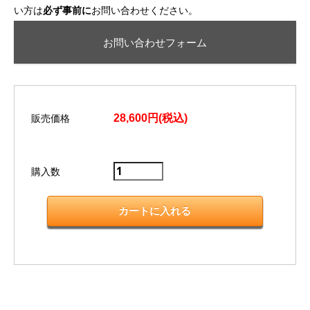
い方は
必ず事前に
お問い合わせください。
お問い合わせフォーム
28,600円(税込)
販売価格
購入数