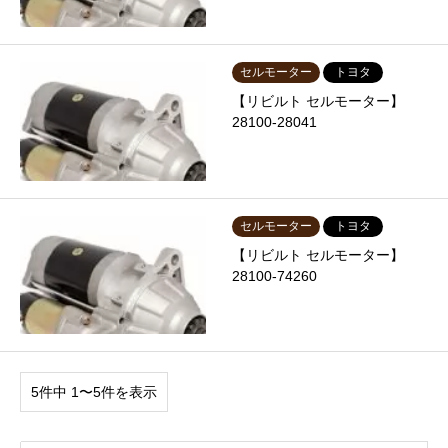
セルモーター
トヨタ
【リビルト セルモーター】
28100-28041
セルモーター
トヨタ
【リビルト セルモーター】
28100-74260
5件中 1〜5件を表示