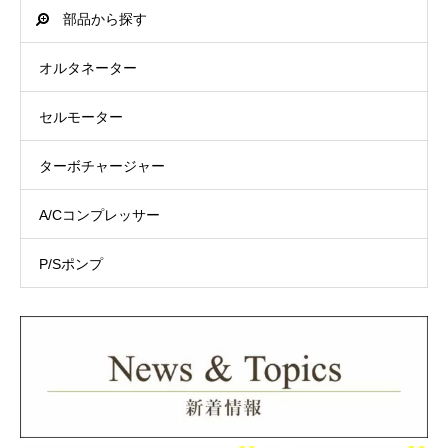
部品から探す
オルタネーター
セルモーター
ターボチャージャー
A/Cコンプレッサー
P/Sポンプ