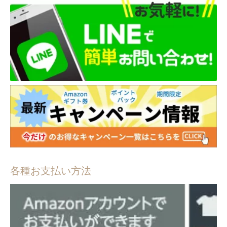
各種お支払い方法