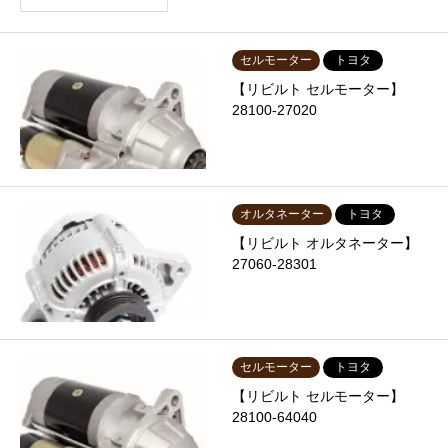
セルモーター
トヨタ
【リビルト セルモーター】
28100-27020
オルタネーター
トヨタ
【リビルト オルタネーター】
27060-28301
セルモーター
トヨタ
【リビルト セルモーター】
28100-64040