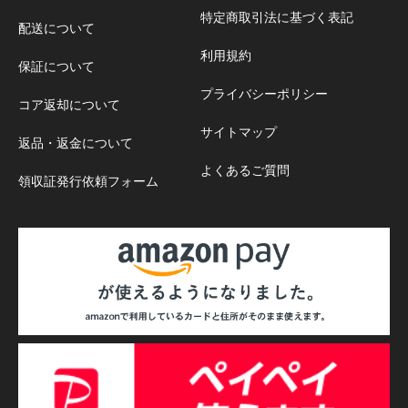
特定商取引法に基づく表記
配送について
利用規約
保証について
プライバシーポリシー
コア返却について
サイトマップ
返品・返金について
よくあるご質問
領収証発行依頼フォーム