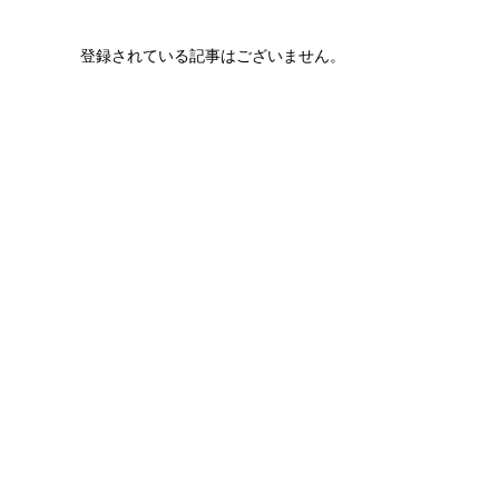
登録されている記事はございません。