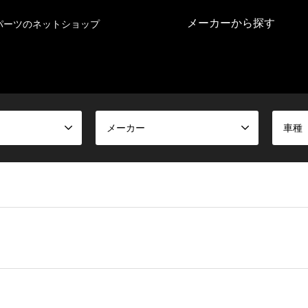
メーカーから探す
パーツのネットショップ
メーカー
車種