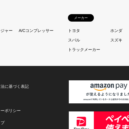
メーカー
ージャー
A/Cコンプレッサー
トヨタ
ホンダ
スバル
スズキ
トラックメーカー
引法に基づく表記
シーポリシー
ップ