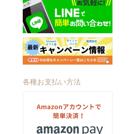
各種お支払い方法