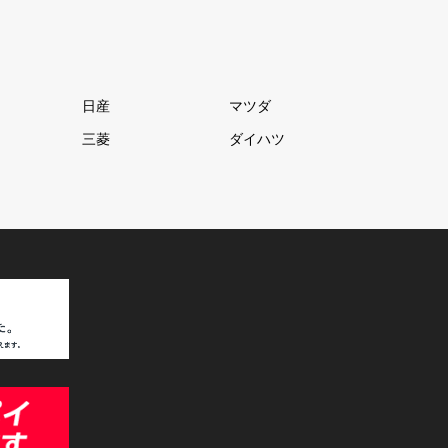
日産
マツダ
三菱
ダイハツ