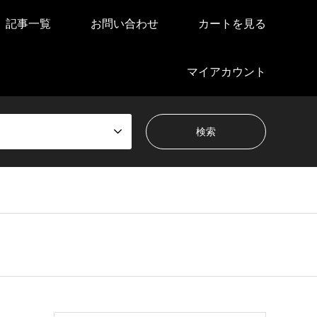
記事一覧
お問い合わせ
カートを見る
マイアカウント