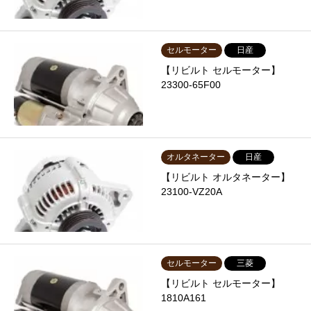
セルモーター
日産
【リビルト セルモーター】
23300-65F00
オルタネーター
日産
【リビルト オルタネーター】
23100-VZ20A
セルモーター
三菱
【リビルト セルモーター】
1810A161