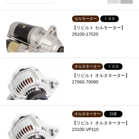
セルモーター
トヨタ
【リビルト セルモーター】
28100-17020
オルタネーター
トヨタ
【リビルト オルタネーター】
27060-70080
オルタネーター
日産
【リビルト オルタネーター】
23100-VP110