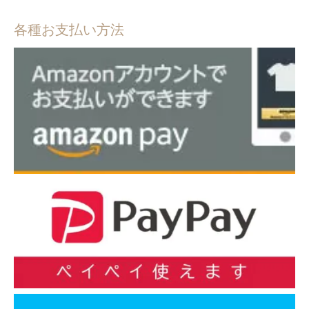
各種お支払い方法