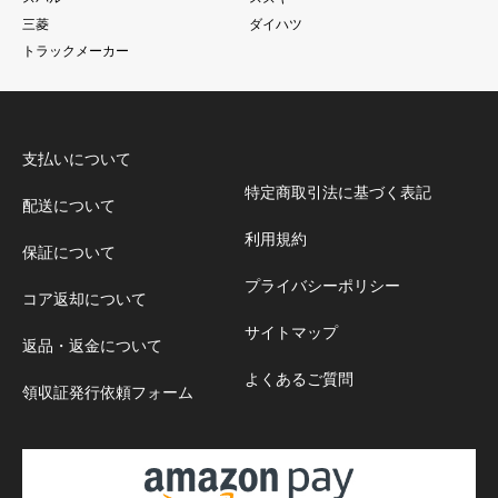
三菱
ダイハツ
トラックメーカー
支払いについて
特定商取引法に基づく表記
配送について
利用規約
保証について
プライバシーポリシー
コア返却について
サイトマップ
返品・返金について
よくあるご質問
領収証発行依頼フォーム