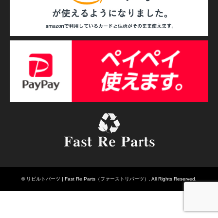
©
リビルトパーツ | Fast Re Parts（ファーストリパーツ）
. All Rights Reserved.