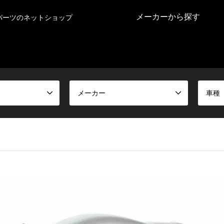
メーカーから探す
パーツのネットショップ
メーカー
車種