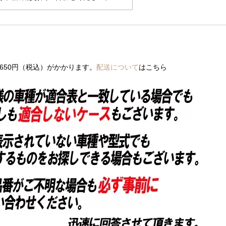
650円（税込）がかかります。
配送について
はこちら