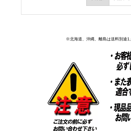
※北海道、沖縄、離島は送料別途1,