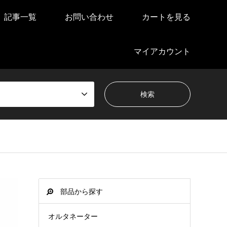
記事一覧
お問い合わせ
カートを見る
マイアカウント
部品から探す
オルタネーター