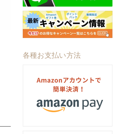
各種お支払い方法