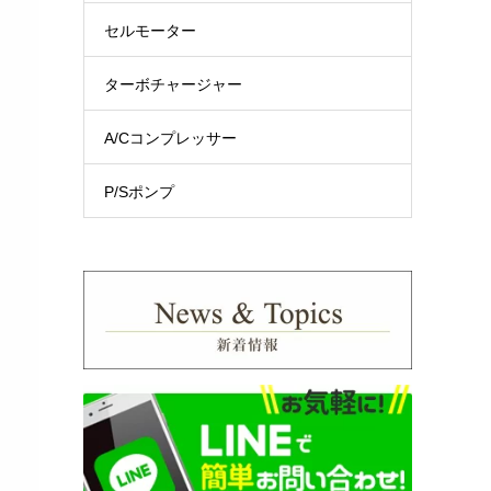
セルモーター
ターボチャージャー
A/Cコンプレッサー
P/Sポンプ