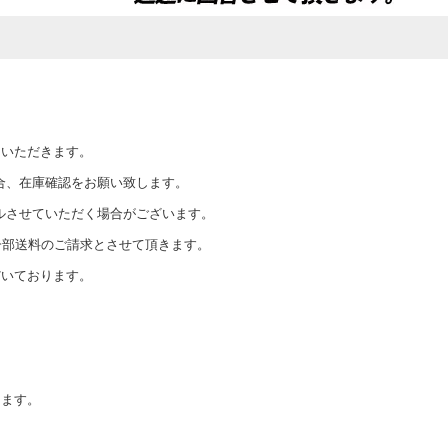
ていただきます。
合、在庫確認をお願い致します。
ルさせていただく場合がございます。
一部送料のご請求とさせて頂きます。
だいております。
きます。