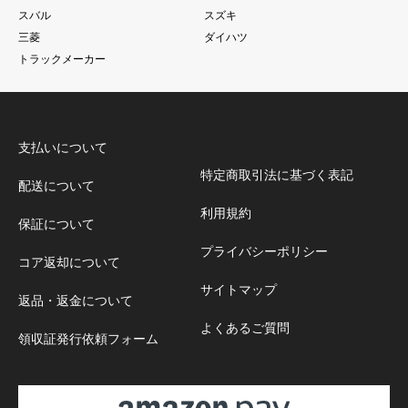
スバル
スズキ
三菱
ダイハツ
トラックメーカー
支払いについて
特定商取引法に基づく表記
配送について
利用規約
保証について
プライバシーポリシー
コア返却について
サイトマップ
返品・返金について
よくあるご質問
領収証発行依頼フォーム