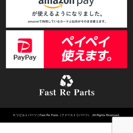
©
リビルトパーツ | Fast Re Parts（ファーストリパーツ）
. All Rights Reserved.