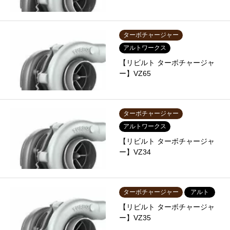
ターボチャージャー
アルトワークス
【リビルト ターボチャージャ
ー】VZ65
ターボチャージャー
アルトワークス
【リビルト ターボチャージャ
ー】VZ34
ターボチャージャー
アルト
【リビルト ターボチャージャ
ー】VZ35