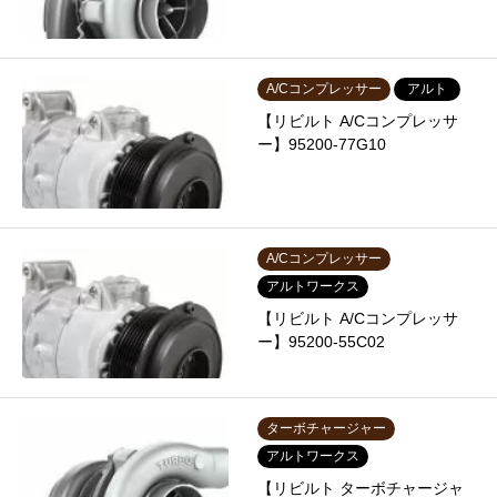
A/Cコンプレッサー
アルト
【リビルト A/Cコンプレッサ
ー】95200-77G10
A/Cコンプレッサー
アルトワークス
【リビルト A/Cコンプレッサ
ー】95200-55C02
ターボチャージャー
アルトワークス
【リビルト ターボチャージャ