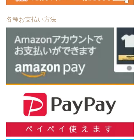
各種お支払い方法