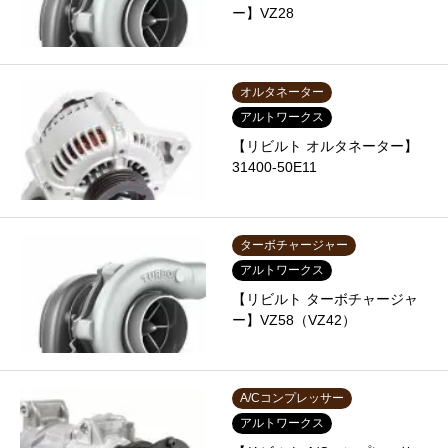
ー】VZ28
オルタネーター
アルトワークス
【リビルト オルタネーター】
31400-50E11
ターボチャージャー
アルトワークス
【リビルト ターボチャージャ
ー】VZ58（VZ42）
A/Cコンプレッサー
アルトワークス