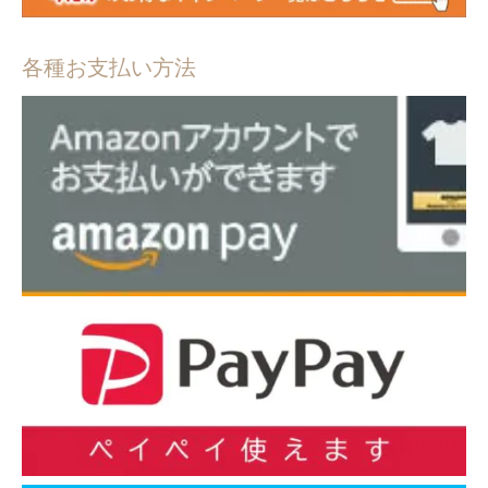
各種お支払い方法