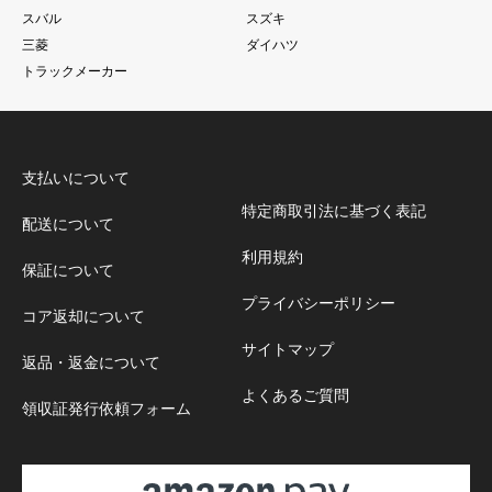
スバル
スズキ
三菱
ダイハツ
トラックメーカー
支払いについて
特定商取引法に基づく表記
配送について
利用規約
保証について
プライバシーポリシー
コア返却について
サイトマップ
返品・返金について
よくあるご質問
領収証発行依頼フォーム