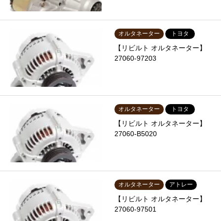
オルタネーター
トヨタ
【リビルト オルタネーター】
27060-97203
オルタネーター
トヨタ
【リビルト オルタネーター】
27060-B5020
オルタネーター
アトレー
【リビルト オルタネーター】
27060-97501