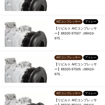
A/Cコンプレッサー
アトレー
【リビルト A/Cコンプレッサ
ー】88320-97507（88410-
975…
A/Cコンプレッサー
アトレー
【リビルト A/Cコンプレッサ
ー】88320-97505（88410-
975…
A/Cコンプレッサー
アトレー
【リビルト A/Cコンプレッサ