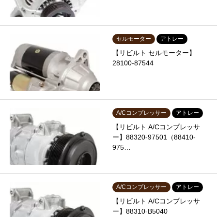
セルモーター
アトレー
【リビルト セルモーター】
28100-87544
A/Cコンプレッサー
アトレー
【リビルト A/Cコンプレッサ
ー】88320-97501（88410-
975…
A/Cコンプレッサー
アトレー
【リビルト A/Cコンプレッサ
ー】88310-B5040