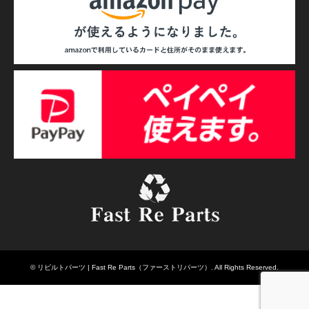
©
リビルトパーツ | Fast Re Parts（ファーストリパーツ）
. All Rights Reserved.