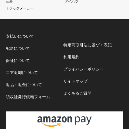
三菱
ダイハツ
トラックメーカー
支払いについて
特定商取引法に基づく表記
配送について
利用規約
保証について
プライバシーポリシー
コア返却について
サイトマップ
返品・返金について
よくあるご質問
領収証発行依頼フォーム