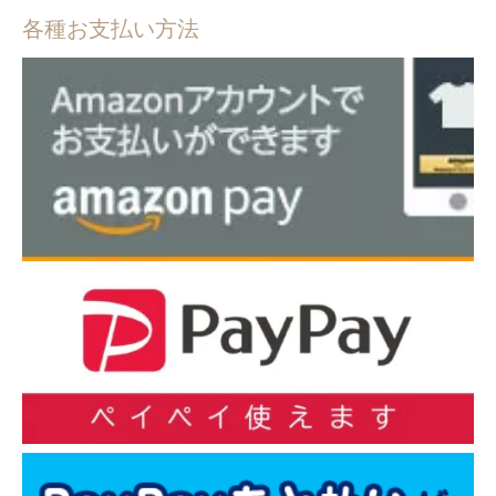
各種お支払い方法