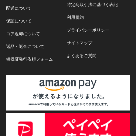
特定商取引法に基づく表記
配送について
利用規約
保証について
プライバシーポリシー
コア返却について
サイトマップ
返品・返金について
よくあるご質問
領収証発行依頼フォーム