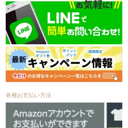
各種お支払い方法