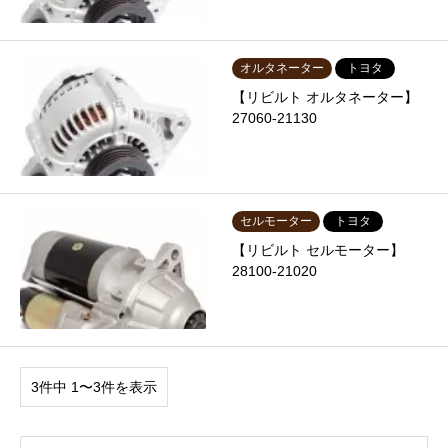
オルタネーター
トヨタ
【リビルト オルタネーター】
27060-21130
セルモーター
トヨタ
【リビルト セルモーター】
28100-21020
3件中 1〜3件を表示