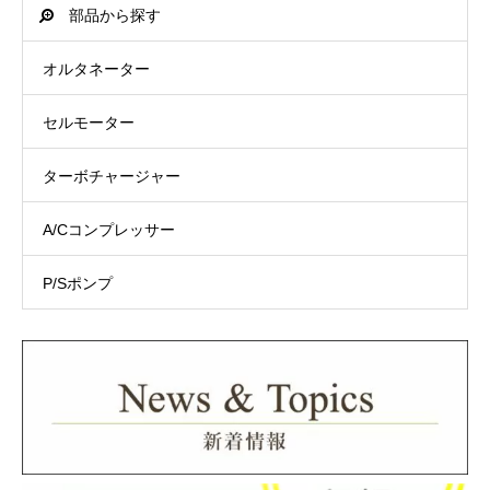
部品から探す
オルタネーター
セルモーター
ターボチャージャー
A/Cコンプレッサー
P/Sポンプ