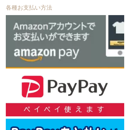
各種お支払い方法