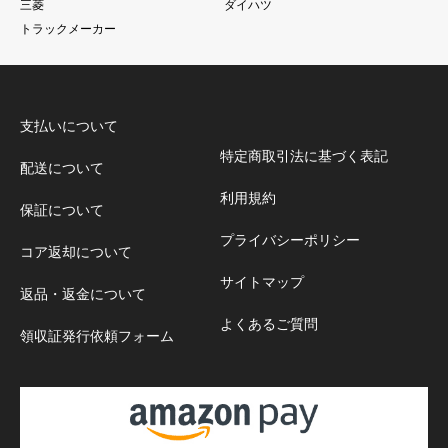
三菱
ダイハツ
トラックメーカー
支払いについて
特定商取引法に基づく表記
配送について
利用規約
保証について
プライバシーポリシー
コア返却について
サイトマップ
返品・返金について
よくあるご質問
領収証発行依頼フォーム