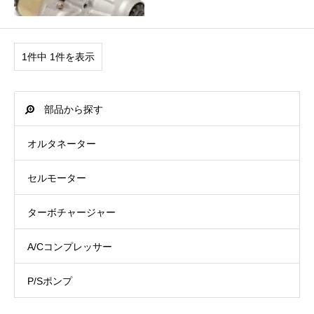
1件中 1件を表示
部品から探す
オルタネーター
セルモーター
ターボチャージャー
A/Cコンプレッサー
P/Sポンプ