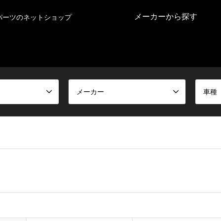
メーカーから探す
パーツのネットショップ
メーカー
車種