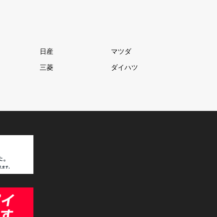
日産
マツダ
三菱
ダイハツ