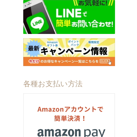
各種お支払い方法