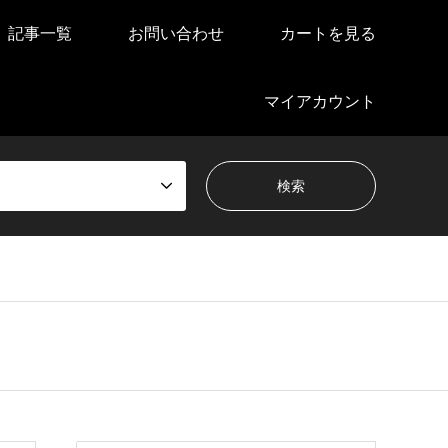
記事一覧
お問い合わせ
カートを見る
マイアカウント