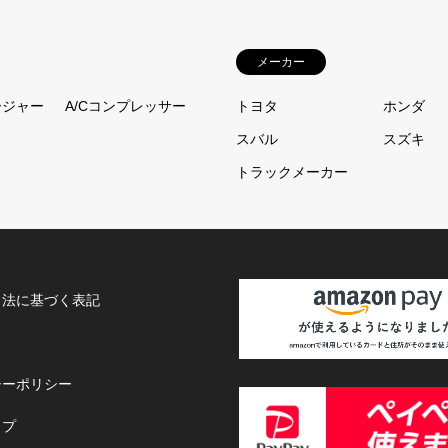
メーカー
ージャー
A/Cコンプレッサー
トヨタ
ホンダ
スバル
スズキ
トラックメーカー
引法に基づく表記
シーポリシー
ップ