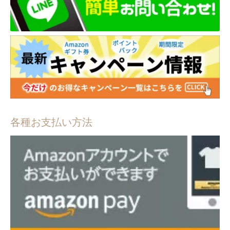
各種お支払い方法