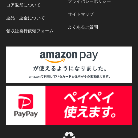
プライバシーポリシー
コア返却について
サイトマップ
返品・返金について
よくあるご質問
領収証発行依頼フォーム