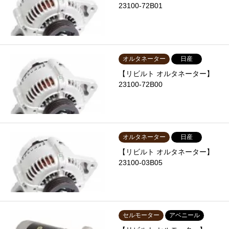
23100-72B01
オルタネーター
日産
【リビルト オルタネーター】
23100-72B00
オルタネーター
日産
【リビルト オルタネーター】
23100-03B05
セルモーター
アベニール