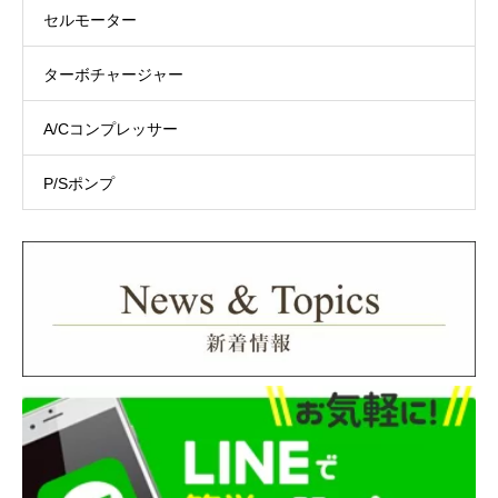
セルモーター
ターボチャージャー
A/Cコンプレッサー
P/Sポンプ