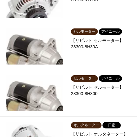
セルモーター
アベニール
【リビルト セルモーター】
23300-8H30A
セルモーター
アベニール
【リビルト セルモーター】
23300-8H300
オルタネーター
日産
【リビルト オルタネーター】