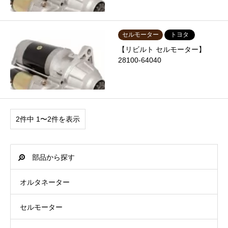
セルモーター
トヨタ
【リビルト セルモーター】
28100-64040
2件中 1〜2件を表示
部品から探す
オルタネーター
セルモーター