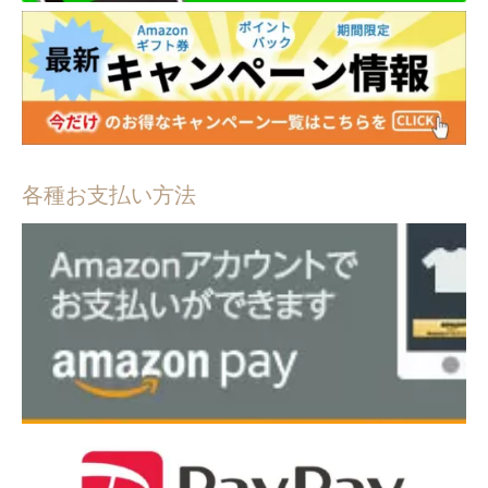
各種お支払い方法