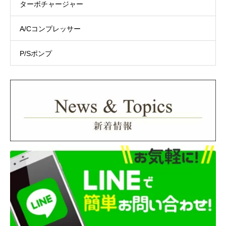
ターボチャージャー
A/Cコンプレッサー
P/Sポンプ