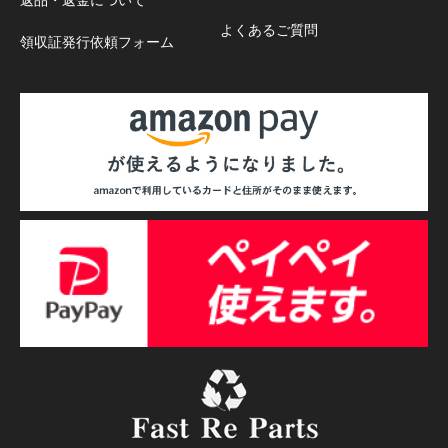
よくあるご質問
領収証発行依頼フォーム