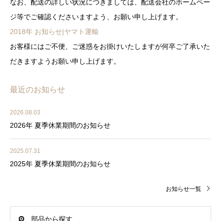
なお、配送の詳しい状況につきましては、配送会社のホームペー
ジ等でご確認くださいますよう、お願い申し上げます。
2018年 お知らせ|ヤマト運輸
お客様にはご不便、ご迷惑をお掛けいたしますが何卒ご了承いた
だきますようお願い申し上げます。
最近のお知らせ
2026.08.03
2026年 夏季休業期間のお知らせ
2025.07.31
2025年 夏季休業期間のお知らせ
お知らせ一覧
部品から探す