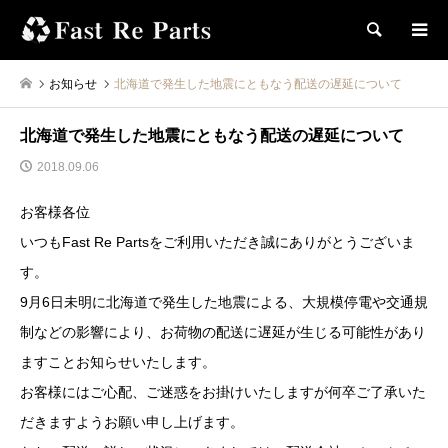
検索
お知らせ
北海道で発生した地震にともなう配送の遅延について
北海道で発生した地震にともなう配送の遅延について
2018.09.06
お客様各位
いつもFast Re Partsをご利用いただき誠にありがとうございま
す。
9月6日未明に北海道で発生した地震による、大規模停電や交通規
制などの影響により、お荷物の配送に遅延が生じる可能性があり
ますことお知らせいたします。
お客様にはご心配、ご迷惑をお掛けいたしますが何卒ご了承いた
だきますようお願い申し上げます。