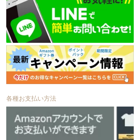
各種お支払い方法