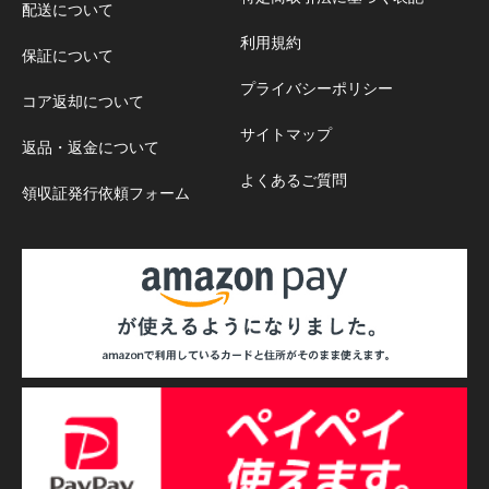
配送について
利用規約
保証について
プライバシーポリシー
コア返却について
サイトマップ
返品・返金について
よくあるご質問
領収証発行依頼フォーム