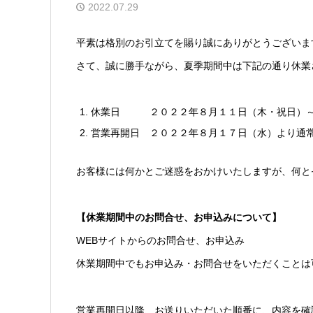
2022.07.29
平素は格別のお引立てを賜り誠にありがとうございま
さて、誠に勝手ながら、夏季期間中は下記の通り休業
休業日 ２０２２年８月１１日（木・祝日）～
営業再開日 ２０２２年８月１７日（水）より通
お客様には何かとご迷惑をおかけいたしますが、何と
【休業期間中のお問合せ、お申込みについて】
WEBサイトからのお問合せ、お申込み
休業期間中でもお申込み・お問合せをいただくことは
営業再開日以降、お送りいただいた順番に、内容を確