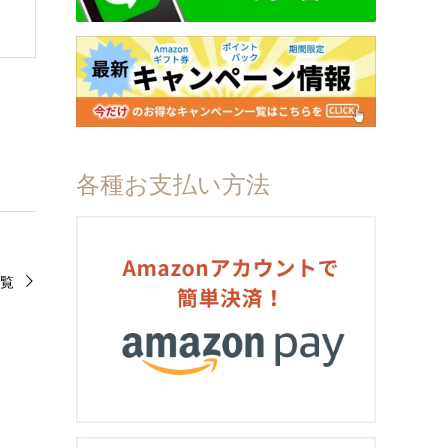
各種お支払い方法
覧