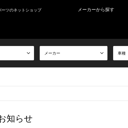
メーカーから探す
パーツのネットショップ
メーカー
車種
のお知らせ