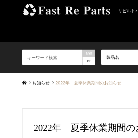
リビルト
and
製品名
or
お知らせ
2022年 夏季休業期間のお知らせ
2022年 夏季休業期間