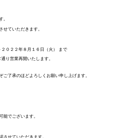
す。
させていただきます。
２０２２年８月１６日（火） まで
常通り営業再開いたします。
ぞご了承のほどよろしくお願い申し上げます。
可能でございます。
認させていただきます。