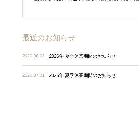
最近のお知らせ
2026年 夏季休業期間のお知らせ
2026.08.03
2025年 夏季休業期間のお知らせ
2025.07.31