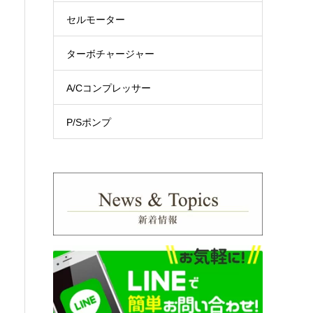
セルモーター
ターボチャージャー
A/Cコンプレッサー
P/Sポンプ