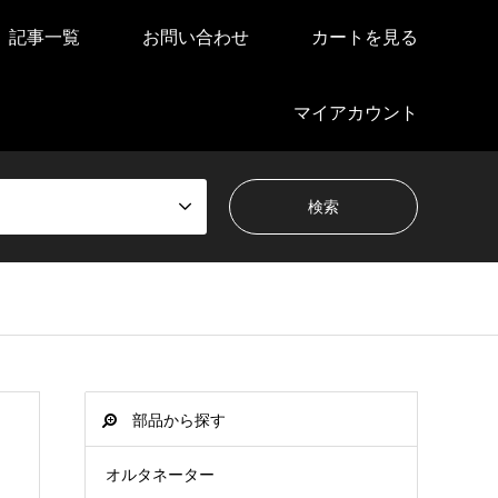
記事一覧
お問い合わせ
カートを見る
マイアカウント
部品から探す
オルタネーター