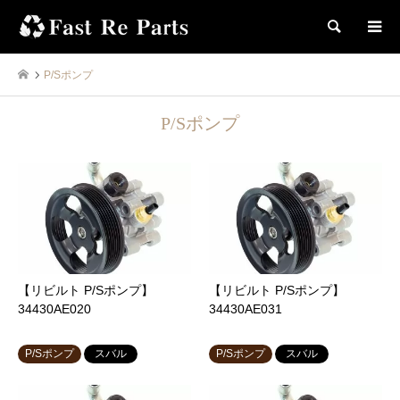
検索
P/Sポンプ
P/Sポンプ
【リビルト P/Sポンプ】
【リビルト P/Sポンプ】
34430AE020
34430AE031
P/Sポンプ
スバル
P/Sポンプ
スバル