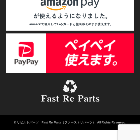
©
リビルトパーツ | Fast Re Parts（ファーストリパーツ）
. All Rights Reserved.