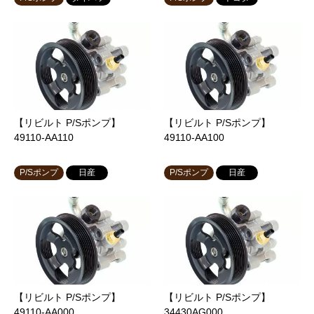
【リビルト P/Sポンプ】
【リビルト P/Sポンプ】
49110-AA110
49110-AA100
P/Sポンプ
日産
P/Sポンプ
日産
【リビルト P/Sポンプ】
【リビルト P/Sポンプ】
49110-AA000
34430AG000