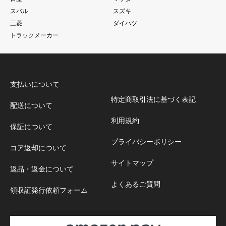
スバル
スズキ
三菱
ダイハツ
トラックメーカー
支払いについて
特定商取引法に基づく表記
配送について
利用規約
保証について
プライバシーポリシー
コア返却について
サイトマップ
返品・返金について
よくあるご質問
領収証発行依頼フォーム