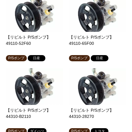
【リビルト P/Sポンプ】
【リビルト P/Sポンプ】
49110-52F60
49110-65F00
P/Sポンプ
日産
P/Sポンプ
日産
【リビルト P/Sポンプ】
【リビルト P/Sポンプ】
44310-B2110
44310-28270
P/Sポンプ
ダイハツ
P/Sポンプ
トヨタ