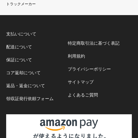
トラックメーカー
支払いについて
特定商取引法に基づく表記
配送について
利用規約
保証について
プライバシーポリシー
コア返却について
サイトマップ
返品・返金について
よくあるご質問
領収証発行依頼フォーム