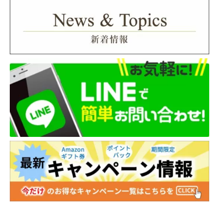
株式会社ネットプロテクションズ