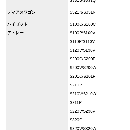
S331B/S331Q
ディアスワゴン
S321N/S331N
ハイゼット
S100C/S100CT
アトレー
S100P/S100V
S110P/S110V
S120V/S130V
S200C/S200P
S200V/S200W
S201C/S201P
S210P
S210V/S210W
S211P
S220V/S230V
S320G
S320V/S320W