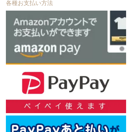
各種お支払い方法