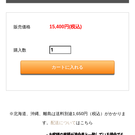
15,400円(税込)
販売価格
購入数
※北海道、沖縄、離島は送料別途1,650円（税込）がかかりま
す。
配送について
はこちら