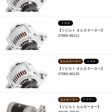
トヨタ
【リビルト オルタネーター】
27060-46111
オルタネーター
トヨタ
【リビルト オルタネーター】
27060-46120
セルモーター
クラウン
【リビルト セルモーター】