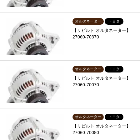
オルタネーター
トヨタ
【リビルト オルタネーター】
27060-70370
オルタネーター
トヨタ
【リビルト オルタネーター】
27060-70070
オルタネーター
トヨタ
【リビルト オルタネーター】
27060-70080