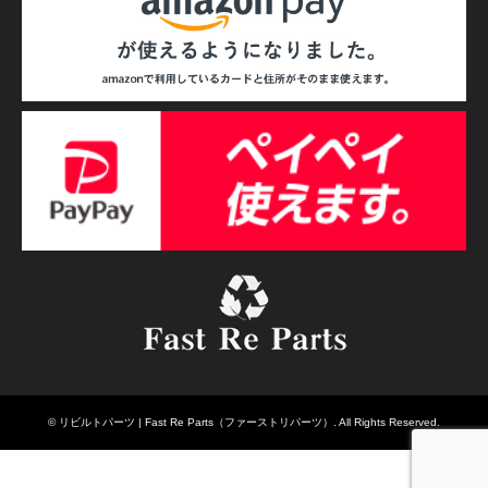
©
リビルトパーツ | Fast Re Parts（ファーストリパーツ）
. All Rights Reserved.