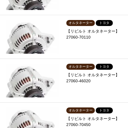
オルタネーター
トヨタ
【リビルト オルタネーター】
27060-70110
オルタネーター
トヨタ
【リビルト オルタネーター】
27060-46020
オルタネーター
トヨタ
【リビルト オルタネーター】
27060-70450