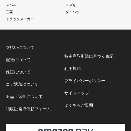
スバル
スズキ
三菱
ダイハツ
トラックメーカー
支払いについて
特定商取引法に基づく表記
配送について
利用規約
保証について
プライバシーポリシー
コア返却について
サイトマップ
返品・返金について
よくあるご質問
領収証発行依頼フォーム