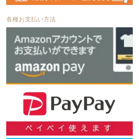
各種お支払い方法