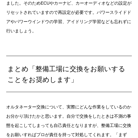
ました。そのためECUやカーナビ、カーオーディオなどの設定が
リセットされていますので再設定が必要です。パワースライドド
アやパワーウインドウの学習、アイドリング学習なども忘れずに
行いましょう。
まとめ「整備工場に交換をお願いする
ことをお奨めします」
オルタネーター交換について、実際にどんな作業をしているのか
お分かり頂けたかと思います。自分で交換をしたときは不測の事
態を起こしてしまっても自己責任となりますが、整備工場に交換
をお願いすればプロが責任を持って対処してくれます。「まず