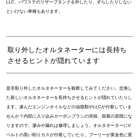
LLC、パワステのリザーブタンクを外したり、ずらしたりしない
といけない車種もあります。
取り外したオルタネーターには長持ち
させるヒントが隠れています
是非取り外したオルタネーターを観察してみてください。交換し
た新しいオルタネーターを長持ちさせるヒントが隠れていたりし
ます。滲んだエンジンオイルなどの油脂類やLLCが付着していま
せんか？内部に入り込みカーボンブラシの溶損、固着の原因にな
りますので、滲みや漏れは修理しましょう。オルタネーターにV
ベルトの黒い削りカスが付着していたり、プーリーが黄金色に変