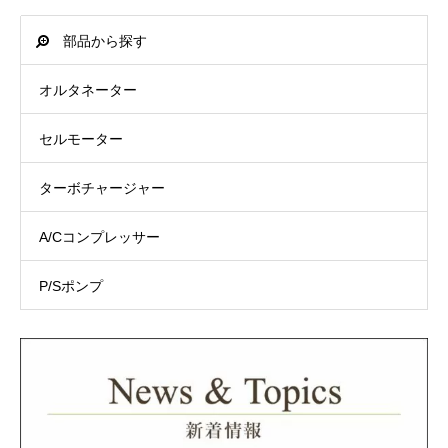
部品から探す
オルタネーター
セルモーター
ターボチャージャー
A/Cコンプレッサー
P/Sポンプ