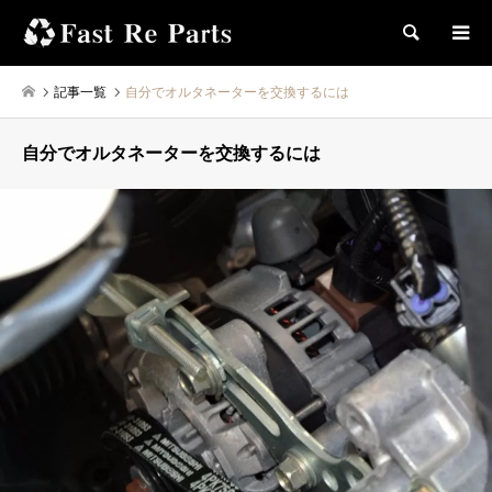
検索
記事一覧
自分でオルタネーターを交換するには
自分でオルタネーターを交換するには