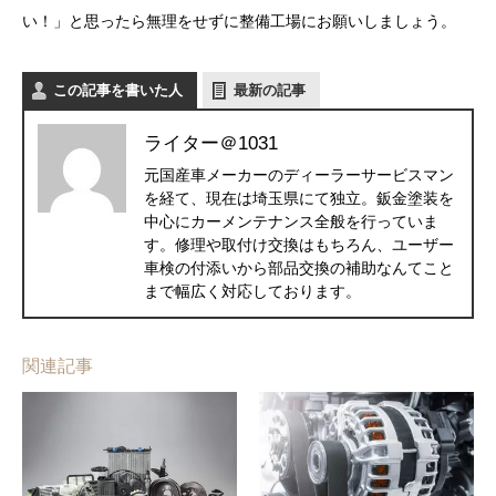
い！」と思ったら無理をせずに整備工場にお願いしましょう。
この記事を書いた人
最新の記事
ライター＠1031
元国産車メーカーのディーラーサービスマン
を経て、現在は埼玉県にて独立。鈑金塗装を
中心にカーメンテナンス全般を行っていま
す。修理や取付け交換はもちろん、ユーザー
車検の付添いから部品交換の補助なんてこと
まで幅広く対応しております。
関連記事