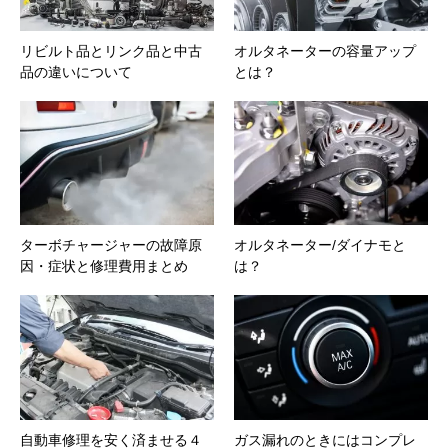
リビルト品とリンク品と中古
オルタネーターの容量アップ
品の違いについて
とは？
ターボチャージャーの故障原
オルタネーター/ダイナモと
因・症状と修理費用まとめ
は？
自動車修理を安く済ませる４
ガス漏れのときにはコンプレ