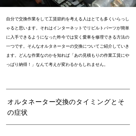
自分で交換作業をして工賃節約を考える人はとても多くいらっし
ゃると思います。それはインターネットでリビルトパーツが簡単
に入手できるようになった昨今では安く愛車を修理できる方法の
一つです。そんなオルタネーターの交換についてご紹介していき
ます。どんな作業なのかを知れば「あの見積もりの作業工賃にや
っぱり納得！」なんて考えが変わるかもしれません。
オルタネーター交換のタイミングとそ
の症状