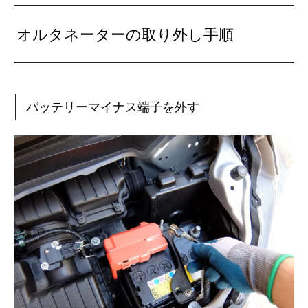
オルタネーターの取り外し手順
バッテリーマイナス端子を外す