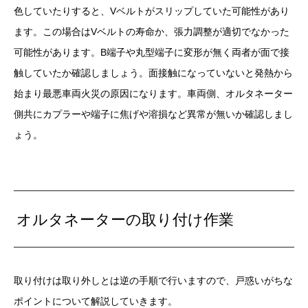
色していたりすると、Vベルトがスリップしていた可能性があり
ます。この場合はVベルトの寿命か、張力調整が適切でなかった
可能性があります。B端子や丸型端子に変形が無く両者が面で接
触していたか確認しましょう。面接触になっていないと発熱から
始まり最悪車両火災の原因になります。車両側、オルタネーター
側共にカプラーや端子に焦げや溶損など異常が無いか確認しまし
ょう。
オルタネーターの取り付け作業
取り付けは取り外しとは逆の手順で行いますので、戸惑いがちな
ポイントについて解説していきます。