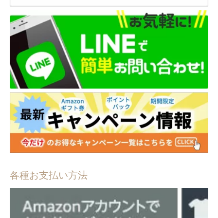
各種お支払い方法