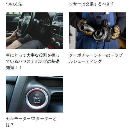
つの方法
ッサーは交換するべき？
車にとって大事な役割を担っ
ターボチャージャーのトラブ
ているパワステポンプの基礎
ルシューティング
知識！！
セルモーター/スターターと
は？