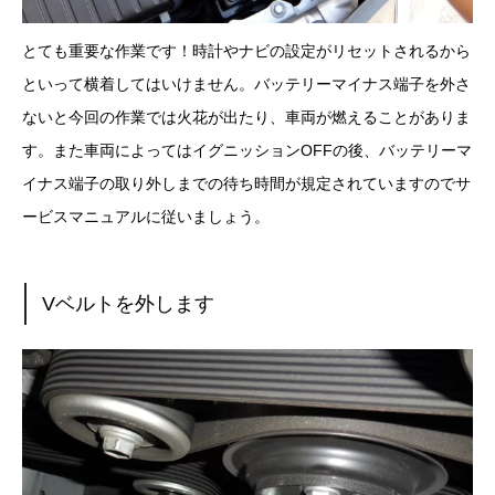
とても重要な作業です！時計やナビの設定がリセットされるから
といって横着してはいけません。バッテリーマイナス端子を外さ
ないと今回の作業では火花が出たり、車両が燃えることがありま
す。また車両によってはイグニッションOFFの後、バッテリーマ
イナス端子の取り外しまでの待ち時間が規定されていますのでサ
ービスマニュアルに従いましょう。
Vベルトを外します